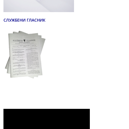
СЛУЖБЕНИ ГЛАСНИК