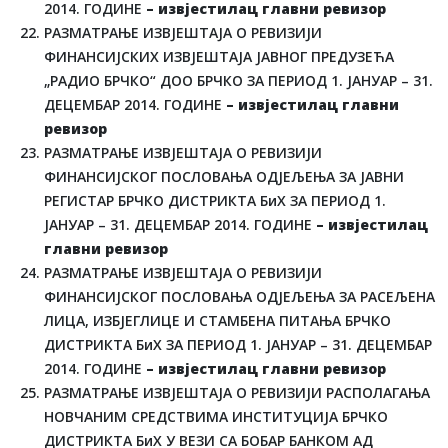
2014. ГОДИНЕ
– извјестилац главни ревизор
РАЗМАТРАЊЕ ИЗВЈЕШТАЈА О РЕВИЗИЈИ
ФИНАНСИЈСКИХ ИЗВЈЕШТАЈА ЈАВНОГ ПРЕДУЗЕЋА
„РАДИО БРЧКО“ ДОО БРЧКО ЗА ПЕРИОД 1. ЈАНУАР – 31.
ДЕЦЕМБАР 2014. ГОДИНЕ
– извјестилац главни
ревизор
РАЗМАТРАЊЕ ИЗВЈЕШТАЈА О РЕВИЗИЈИ
ФИНАНСИЈСКОГ ПОСЛОВАЊА ОДЈЕЉЕЊА ЗА ЈАВНИ
РЕГИСТАР БРЧКО ДИСТРИКТА БиХ ЗА ПЕРИОД 1.
ЈАНУАР – 31. ДЕЦЕМБАР 2014. ГОДИНЕ
– извјестилац
главни ревизор
РАЗМАТРАЊЕ ИЗВЈЕШТАЈА О РЕВИЗИЈИ
ФИНАНСИЈСКОГ ПОСЛОВАЊА ОДЈЕЉЕЊА ЗА РАСЕЉЕНА
ЛИЦА, ИЗБЈЕГЛИЦЕ И СТАМБЕНА ПИТАЊА БРЧКО
ДИСТРИКТА БиХ ЗА ПЕРИОД 1. ЈАНУАР – 31. ДЕЦЕМБАР
2014. ГОДИНЕ
– извјестилац главни ревизор
РАЗМАТРАЊЕ ИЗВЈЕШТАЈА О РЕВИЗИЈИ РАСПОЛАГАЊА
НОВЧАНИМ СРЕДСТВИМА ИНСТИТУЦИЈА БРЧКО
ДИСТРИКТА БиХ У ВЕЗИ СА БОБАР БАНКОМ АД