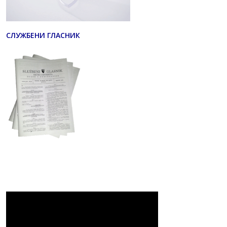
СЛУЖБЕНИ ГЛАСНИК