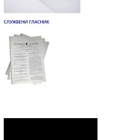
СЛУЖБЕНИ ГЛАСНИК