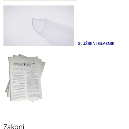
SLUŽBENI GLASNIK
Zakoni