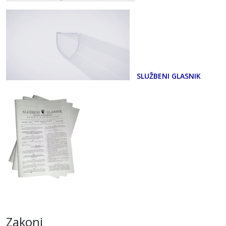
SLUŽBENI GLASNIK
Zakoni