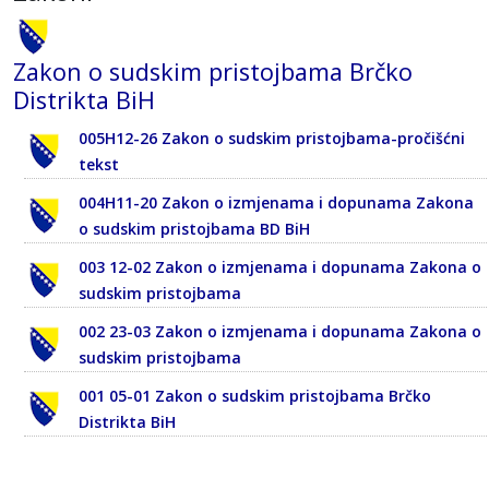
Zakon o sudskim pristojbama Brčko
Distrikta BiH
005H12-26 Zakon o sudskim pristojbama-pročišćni
tekst
004H11-20 Zakon o izmjenama i dopunama Zakona
o sudskim pristojbama BD BiH
003 12-02 Zakon o izmjenama i dopunama Zakona o
sudskim pristojbama
002 23-03 Zakon o izmjenama i dopunama Zakona o
sudskim pristojbama
001 05-01 Zakon o sudskim pristojbama Brčko
Distrikta BiH