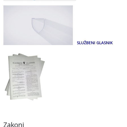
SLUŽBENI GLASNIK
Zakoni