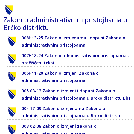
Zakon o administrativnim pristojbama u
Brčko distriktu
008H13-25 Zakon o izmjenama i dopuni Zakona o
administrativnim pristojbama
007H18-24 Zakon o administrativnim pristojbama -
pročišćeni tekst
006H11-20 Zakon o izmjeni Zakona o
administrativnim pristojbama
005 08-13 Zakon o izmjeni i dopuni Zakona o
administrativnim pristojbama u Brcko distriktu BiH
004 17-09 Zakon o izmjenama Zakona o
administrativnim pristojbama u Brcko distriktu
003 02-08 Zakon o izmjeni zakona o
administrativnim pristojbama