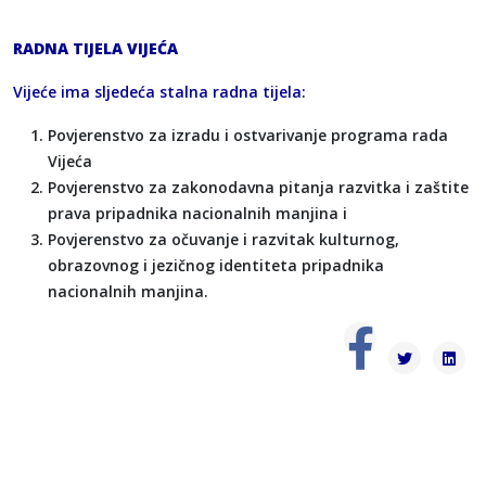
RADNA TIJELA VIJEĆA
Vijeće ima sljedeća stalna radna tijela:
Povjerenstvo za izradu i ostvarivanje programa rada
Vijeća
Povjerenstvo za zakonodavna pitanja razvitka i zaštite
prava pripadnika nacionalnih manjina i
Povjerenstvo za očuvanje i razvitak kulturnog,
obrazovnog i jezičnog identiteta pripadnika
nacionalnih manjina.