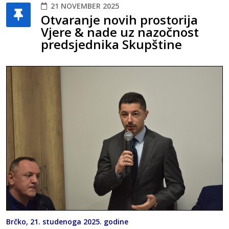
21 NOVEMBER 2025
Otvaranje novih prostorija
Vjere & nade uz nazočnost
predsjednika Skupštine
Brčko, 21. studenoga 2025. godine