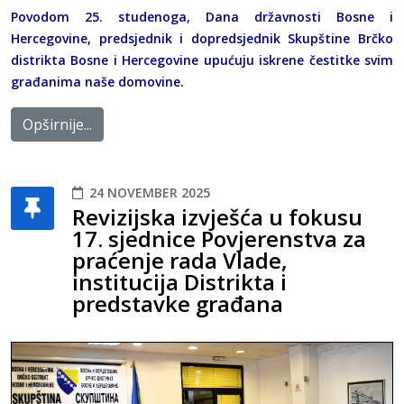
Povodom 25. studenoga, Dana državnosti Bosne i
Hercegovine, predsjednik i dopredsjednik Skupštine Brčko
distrikta Bosne i Hercegovine upućuju iskrene čestitke svim
građanima naše domovine.
Opširnije...
24 NOVEMBER 2025
Revizijska izvješća u fokusu
17. sjednice Povjerenstva za
praćenje rada Vlade,
institucija Distrikta i
predstavke građana