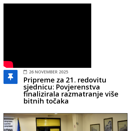
26 NOVEMBER 2025
Pripreme za 21. redovitu
sjednicu: Povjerenstva
finalizirala razmatranje više
bitnih točaka