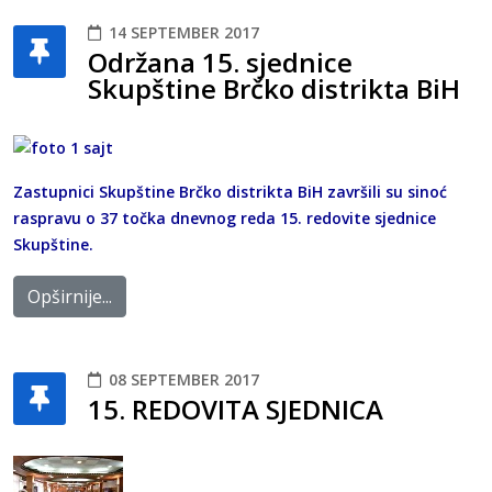
14 SEPTEMBER 2017
Održana 15. sjednice
Skupštine Brčko distrikta BiH
Zastupnici Skupštine Brčko distrikta BiH završili su sinoć
raspravu o 37 točka dnevnog reda 15. redovite sjednice
Skupštine.
Opširnije...
08 SEPTEMBER 2017
15. REDOVITA SJEDNICA