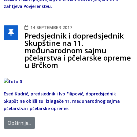
zahtjeva Povjerenstvu.
14 SEPTEMBER 2017
Predsjednik i dopredsjednik
Skupštine na 11.
međunarodnom sajmu
pčelarstva i pčelarske opreme
u Brčkom
Esed Kadrić, predsjednik i Ivo Filipović, dopredsjednik
Skupštine obišli su izlagače 11. međunarodnog sajma
pčelarstva i pčelarske opreme.
Opširnije...