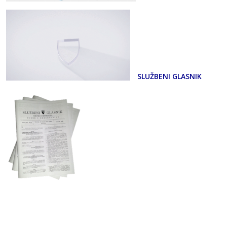
SLUŽBENI GLASNIK