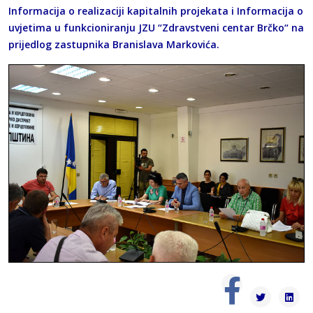
Informacija o realizaciji kapitalnih projekata i Informacija o
uvjetima u funkcioniranju JZU “Zdravstveni centar Brčko“ na
prijedlog zastupnika Branislava Markovića.