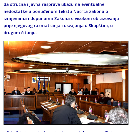
da stručna i javna rasprava ukažu na eventualne
nedostatke u ponuđenom tekstu Nacrta zakona o
izmjenama i dopunama Zakona o visokom obrazovanju
prije njegovog razmatranja i usvajanja u Skupštini, u
drugom čitanju.