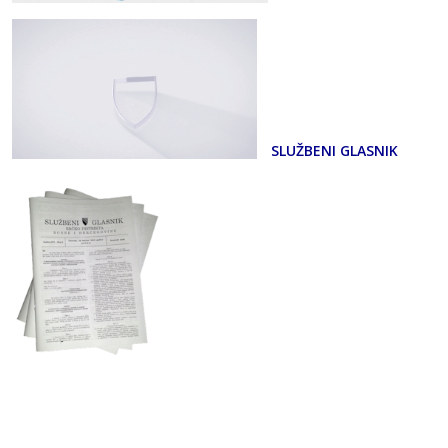
SLUŽBENI GLASNIK