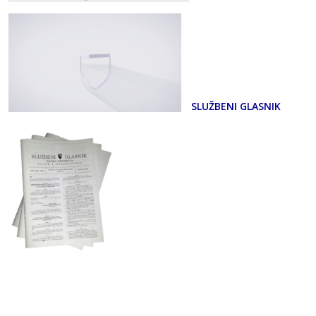
SLUŽBENI GLASNIK