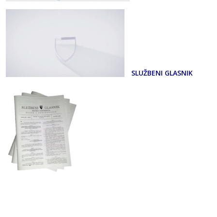
SLUŽBENI GLASNIK