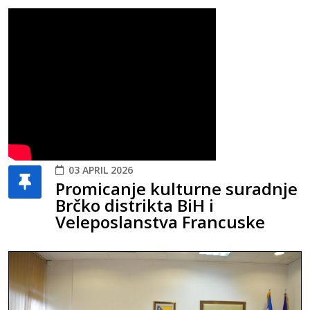
03 APRIL 2026
Promicanje kulturne suradnje
Brčko distrikta BiH i
Veleposlanstva Francuske