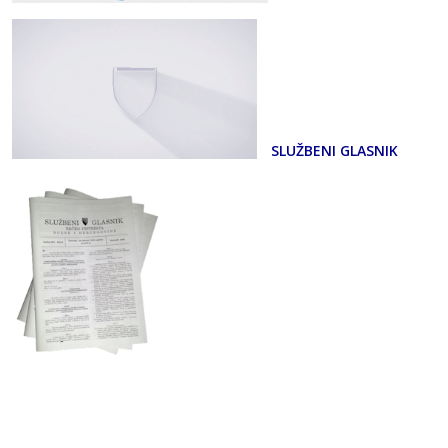
SLUŽBENI GLASNIK