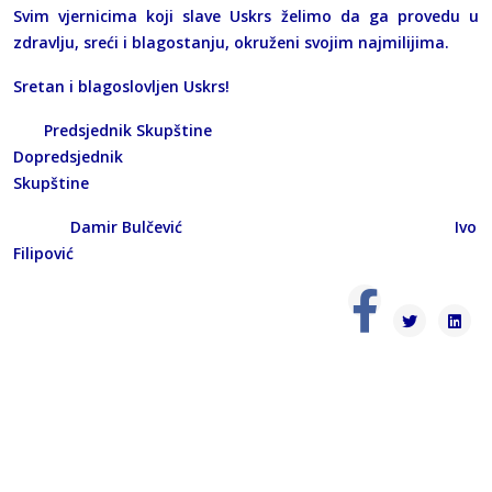
Svim vjernicima koji slave Uskrs želimo da ga provedu u
zdravlju, sreći i blagostanju, okruženi svojim najmilijima.
Sretan i blagoslovljen Uskrs!
Predsjednik Skupštine
Dopredsjednik
Skupštine
Damir Bulčević Ivo
Filipović