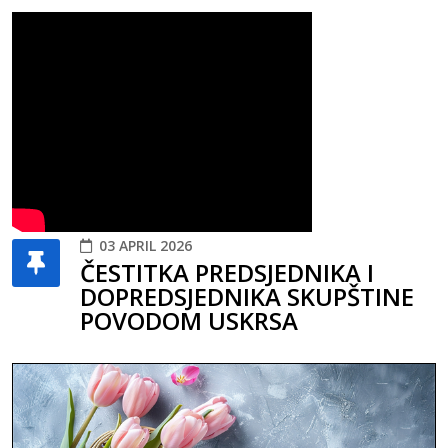
03 APRIL 2026
ČESTITKA PREDSJEDNIKA I
DOPREDSJEDNIKA SKUPŠTINE
POVODOM USKRSA