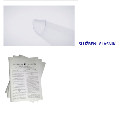
SLUŽBENI GLASNIK