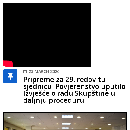
23 MARCH 2026
Pripreme za 29. redovitu
sjednicu: Povjerenstvo uputilo
Izvješće o radu Skupštine u
daljnju proceduru