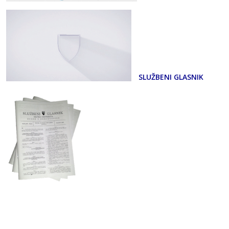
SLUŽBENI GLASNIK