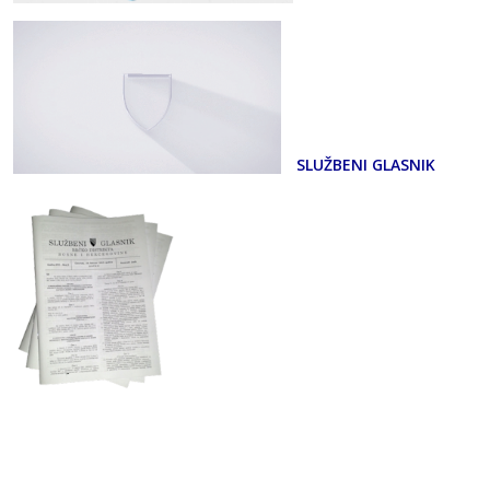
SLUŽBENI GLASNIK