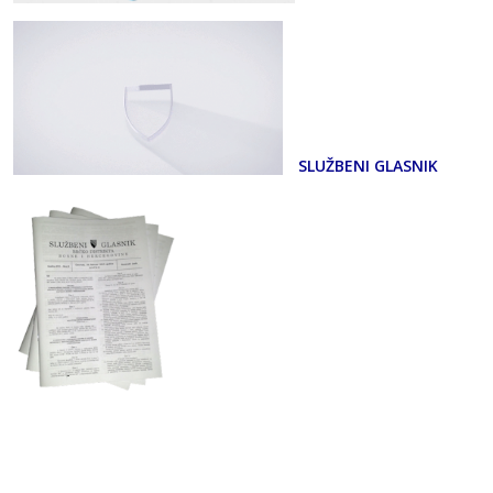
SLUŽBENI GLASNIK