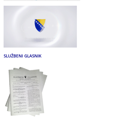
SLUŽBENI GLASNIK