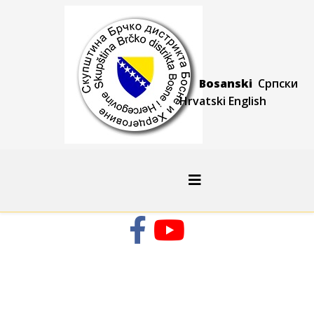
Bosanski
Српски
Hrvatski
Engli
sh