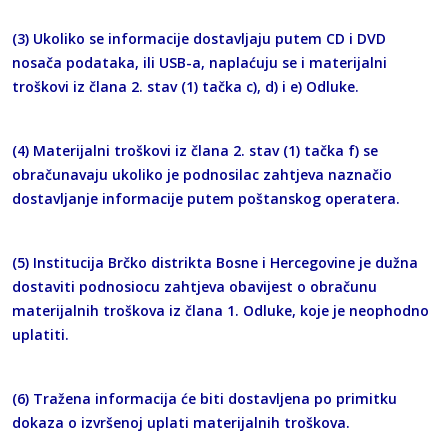
(3) Ukoliko se informacije dostavljaju putem CD i DVD
nosača podataka, ili USB-a, naplaćuju se i materijalni
troškovi iz člana 2. stav (1) tačka c), d) i e) Odluke.
(4) Materijalni troškovi iz člana 2. stav (1) tačka f) se
obračunavaju ukoliko je podnosilac zahtjeva naznačio
dostavljanje informacije putem poštanskog operatera.
(5) Institucija Brčko distrikta Bosne i Hercegovine je dužna
dostaviti podnosiocu zahtjeva obavijest o obračunu
materijalnih troškova iz člana 1. Odluke, koje je neophodno
uplatiti.
(6) Tražena informacija će biti dostavljena po primitku
dokaza o izvršenoj uplati materijalnih troškova.