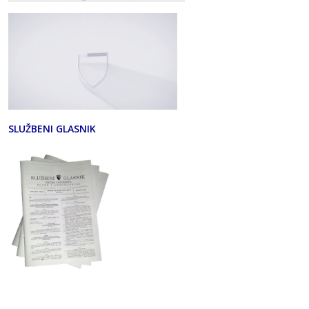
SLUŽBENI GLASNIK