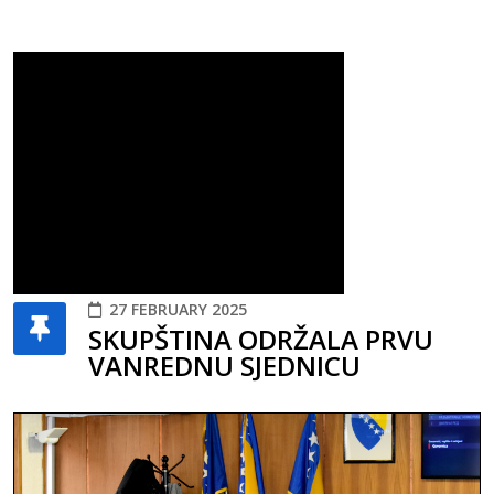
27 FEBRUARY 2025
SKUPŠTINA ODRŽALA PRVU
VANREDNU SJEDNICU