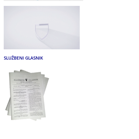
SLUŽBENI GLASNIK