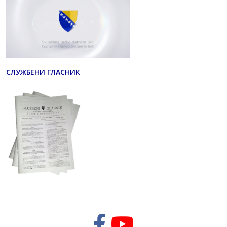
СЛУЖБЕНИ ГЛАСНИК