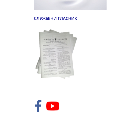
СЛУЖБЕНИ ГЛАСНИК