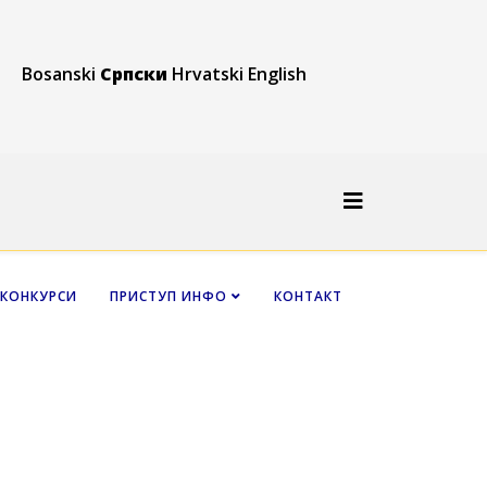
Bosanski
Српски
Hrvatski
English
КОНКУРСИ
ПРИСТУП ИНФО
КОНТАКТ