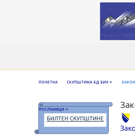
ПОЧЕТНА
СКУПШТИНА БД БИХ
ЗАКО
Зак
ПОСЛАНИЦИ
Зак