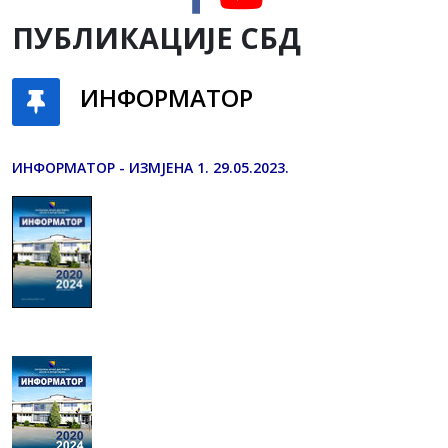
ПУБЛИКАЦИЈЕ СБД
ИНФОРМАТОР
ИНФОРМАТОР - ИЗМЈЕНА 1. 29.05.2023.