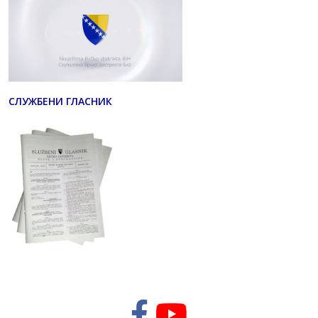
СЛУЖБЕНИ ГЛАСНИК