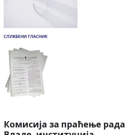
СЛУЖБЕНИ ГЛАСНИК
Комисија за праћење рада
Владе, институција