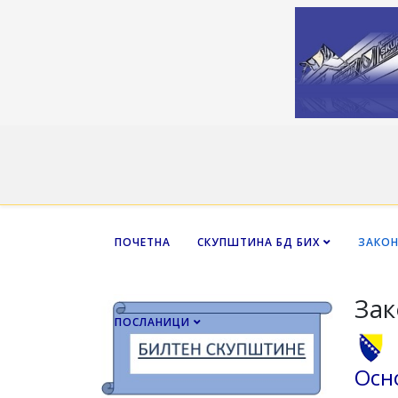
ПОЧЕТНА
СКУПШТИНА БД БИХ
ЗАКО
Зак
ПОСЛАНИЦИ
Осн