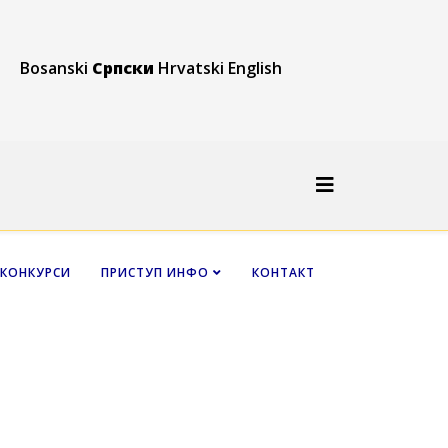
Bosanski
Српски
Hrvatski
English
КОНКУРСИ
ПРИСТУП ИНФО
КОНТАКТ