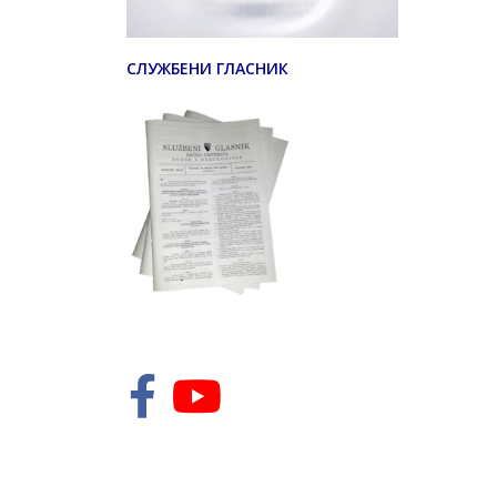
СЛУЖБЕНИ ГЛАСНИК