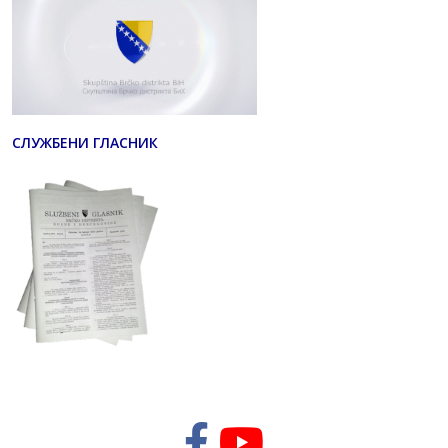
СЛУЖБЕНИ ГЛАСНИК