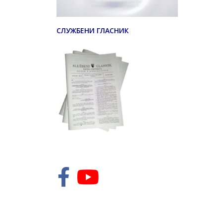
СЛУЖБЕНИ ГЛАСНИК