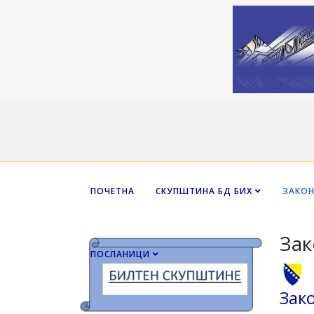
ПОЧЕТНА
СКУПШТИНА БД БИХ
ЗАКО
Зак
ПОСЛАНИЦИ
Зак