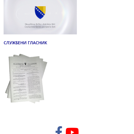
СЛУЖБЕНИ ГЛАСНИК