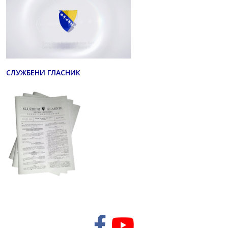
СЛУЖБЕНИ ГЛАСНИК