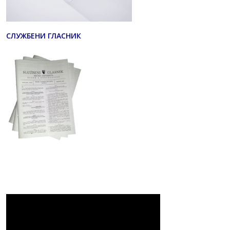
СЛУЖБЕНИ ГЛАСНИК