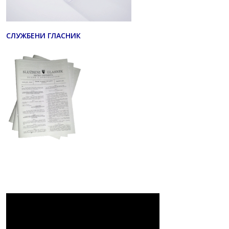
СЛУЖБЕНИ ГЛАСНИК