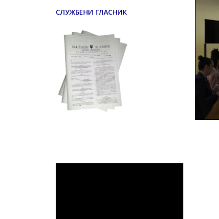
СЛУЖБЕНИ ГЛАСНИК