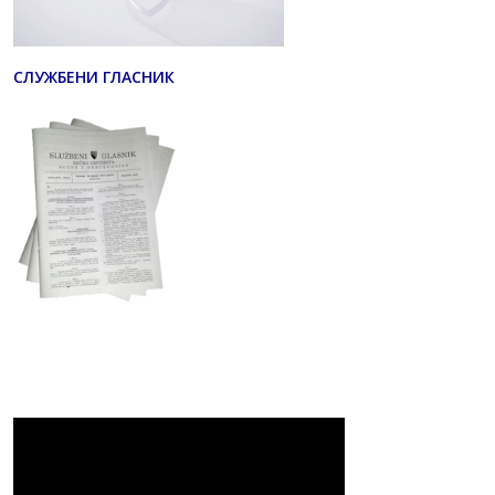
СЛУЖБЕНИ ГЛАСНИК