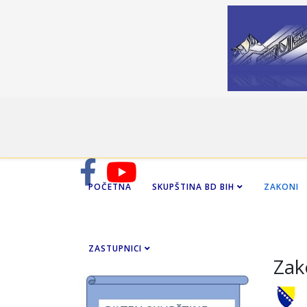
POČETNA
SKUPŠTINA BD BIH
ZAKONI
ZASTUPNICI
Zak