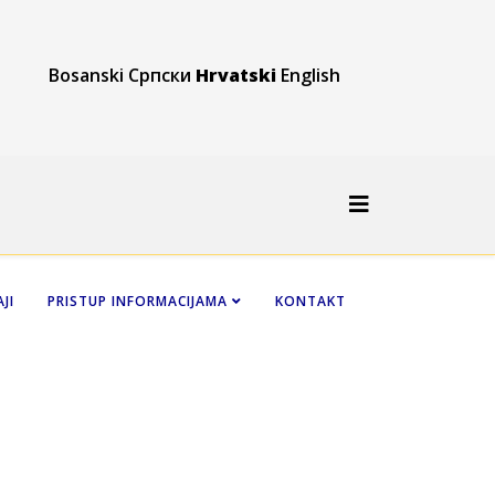
Bosanski
Српски
Hrvatski
English
JI
PRISTUP INFORMACIJAMA
KONTAKT