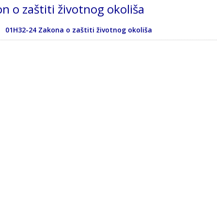
n o zaštiti životnog okoliša
01H32-24 Zakona o zaštiti životnog okoliša