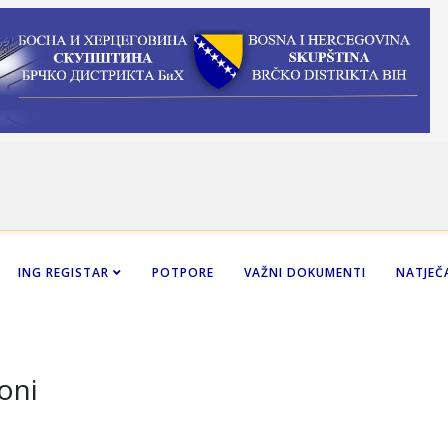
ING REGISTAR
POTPORE
VAŽNI DOKUMENTI
NATJEČA
oni