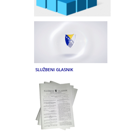
SLUŽBENI GLASNIK