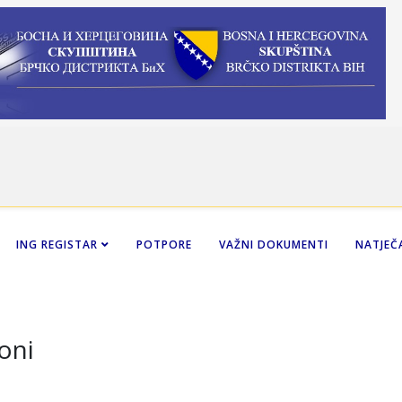
ING REGISTAR
POTPORE
VAŽNI DOKUMENTI
NATJEČA
oni