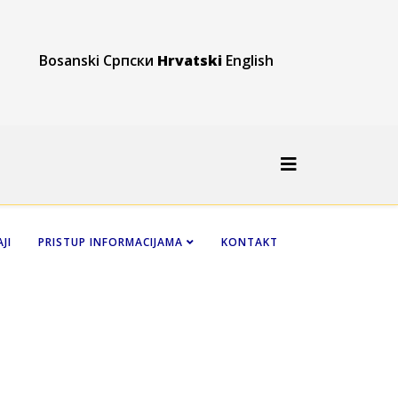
Bosanski
Српски
Hrvatski
English
JI
PRISTUP INFORMACIJAMA
KONTAKT