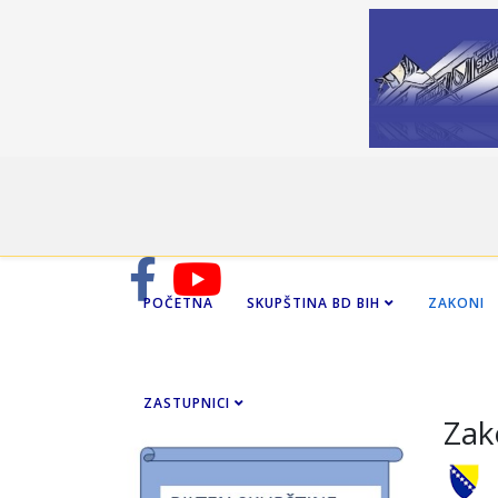
POČETNA
SKUPŠTINA BD BIH
ZAKONI
ZASTUPNICI
Zak