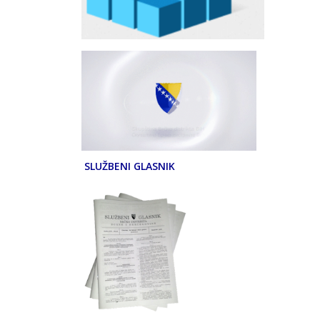
SLUŽBENI GLASNIK