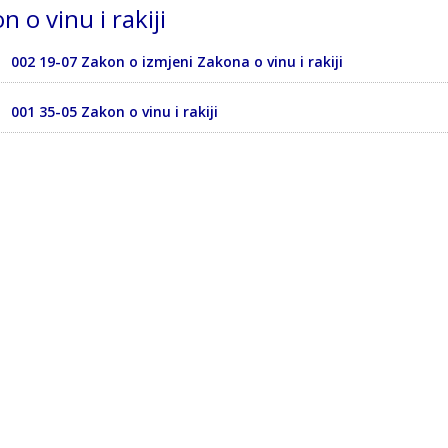
n o vinu i rakiji
002 19-07 Zakon o izmjeni Zakona o vinu i rakiji
001 35-05 Zakon o vinu i rakiji