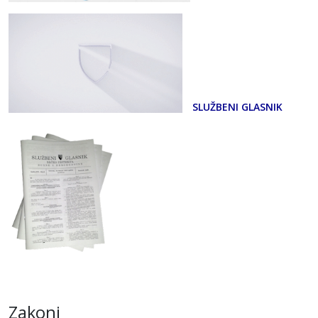
SLUŽBENI GLASNIK
Zakoni