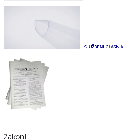
SLUŽBENI GLASNIK
Zakoni