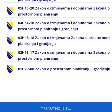
05H10-20 Zakon o izmjenama i dopunama Zakona o
prostornom planiranju
04H54-18 Zakon o izmjenama i dopunama Zakona o
prostornom planiranju i gradjenju
03H48-18 Zakon o izmjenama Zakona o prostornom
planiranju i gradjenju
02H18-17 Zakon o izmjenama i dopunama Zakona o
prostornom planiranju
01H29-08 Zakon o prostornom planiranju i gradjenju
TRENUTNO JE TU: