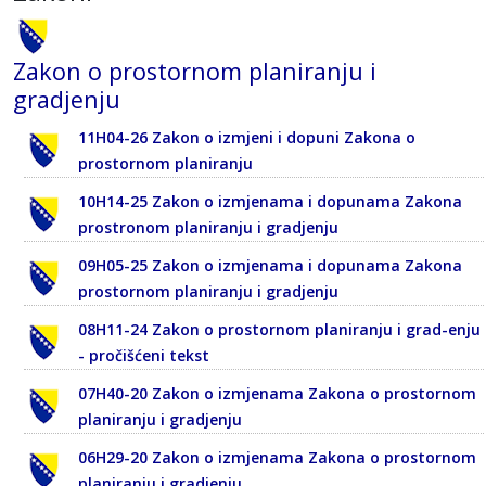
Zakon o prostornom planiranju i
gradjenju
11H04-26 Zakon o izmjeni i dopuni Zakona o
prostornom planiranju
10H14-25 Zakon o izmjenama i dopunama Zakona
prostronom planiranju i gradjenju
09H05-25 Zakon o izmjenama i dopunama Zakona
prostornom planiranju i gradjenju
08H11-24 Zakon o prostornom planiranju i grad-enju
- pročišćeni tekst
07H40-20 Zakon o izmjenama Zakona o prostornom
planiranju i gradjenju
06H29-20 Zakon o izmjenama Zakona o prostornom
planiranju i gradjenju