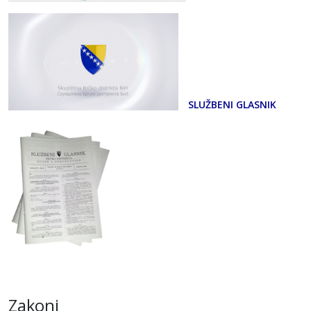
SLUŽBENI GLASNIK
Zakoni