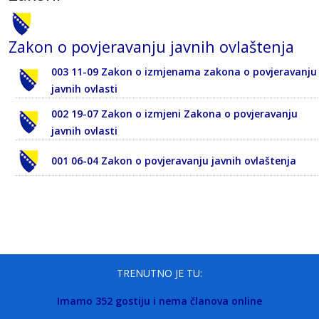
Zakon o povjeravanju javnih ovlaštenja
003 11-09 Zakon o izmjenama zakona o povjeravanju
javnih ovlasti
002 19-07 Zakon o izmjeni Zakona o povjeravanju
javnih ovlasti
001 06-04 Zakon o povjeravanju javnih ovlaštenja
TRENUTNO JE TU:
Imamo 352 gostiju i nema članova online