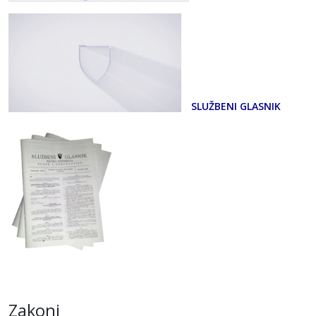
SLUŽBENI GLASNIK
Zakoni