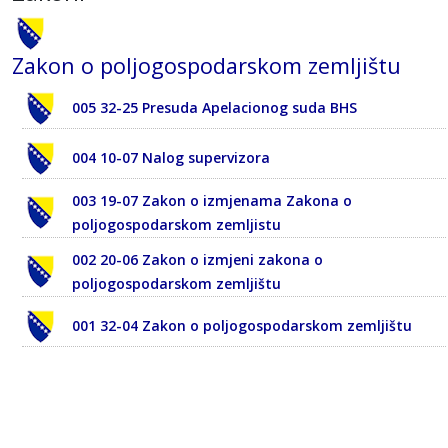
Zakon o poljogospodarskom zemljištu
005 32-25 Presuda Apelacionog suda BHS
004 10-07 Nalog supervizora
003 19-07 Zakon o izmjenama Zakona o
poljogospodarskom zemljistu
002 20-06 Zakon o izmjeni zakona o
poljogospodarskom zemljištu
001 32-04 Zakon o poljogospodarskom zemljištu