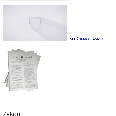
SLUŽBENI GLASNIK
Zakoni