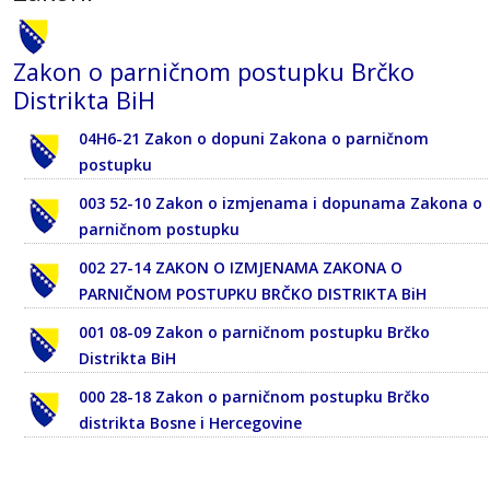
Zakon o parničnom postupku Brčko
Distrikta BiH
04H6-21 Zakon o dopuni Zakona o parničnom
postupku
003 52-10 Zakon o izmjenama i dopunama Zakona o
parničnom postupku
002 27-14 ZAKON O IZMJENAMA ZAKONA O
PARNIČNOM POSTUPKU BRČKO DISTRIKTA BiH
001 08-09 Zakon o parničnom postupku Brčko
Distrikta BiH
000 28-18 Zakon o parničnom postupku Brčko
distrikta Bosne i Hercegovine