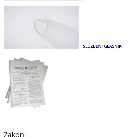
SLUŽBENI GLASNIK
Zakoni