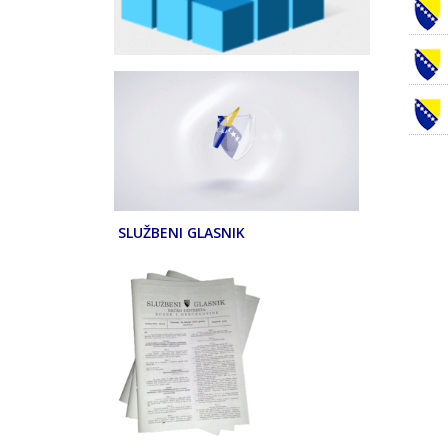
SLUŽBENI GLASNIK