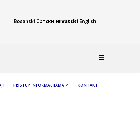
Bosanski
Српски
Hrvatski
English
JI
PRISTUP INFORMACIJAMA
KONTAKT