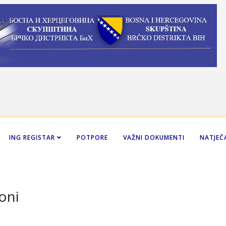
ING REGISTAR
POTPORE
VAŽNI DOKUMENTI
NATJEČA
oni