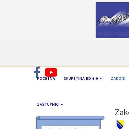
POČETNA
SKUPŠTINA BD BIH
ZAKONI
ZASTUPNICI
Zak