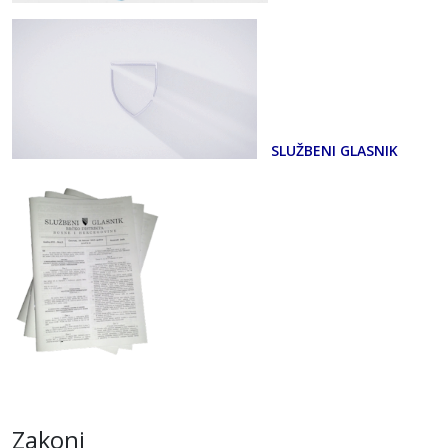
SLUŽBENI GLASNIK
Zakoni