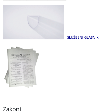
SLUŽBENI GLASNIK
Zakoni