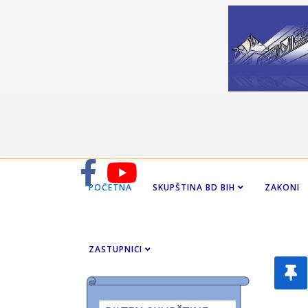
POČETNA
SKUPŠTINA BD BIH
ZAKONI
ZASTUPNICI