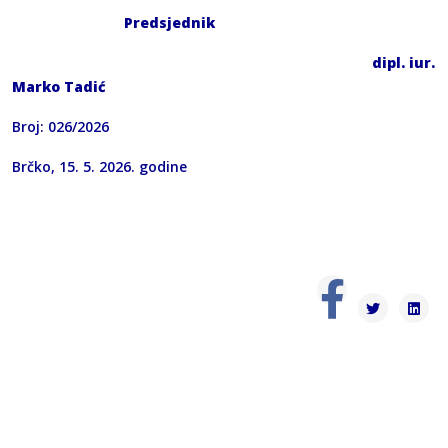
Predsjednik
dipl. iur.
Marko Tadić
Broj: 026/2026
Brčko, 15. 5. 2026. godine