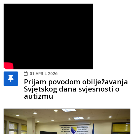
01 APRIL 2026
Prijam povodom obilježavanja
Svjetskog dana svjesnosti o
autizmu