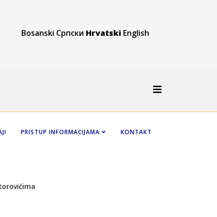
Bosanski
Српски
Hrvatski
English
JI
PRISTUP INFORMACIJAMA
KONTAKT