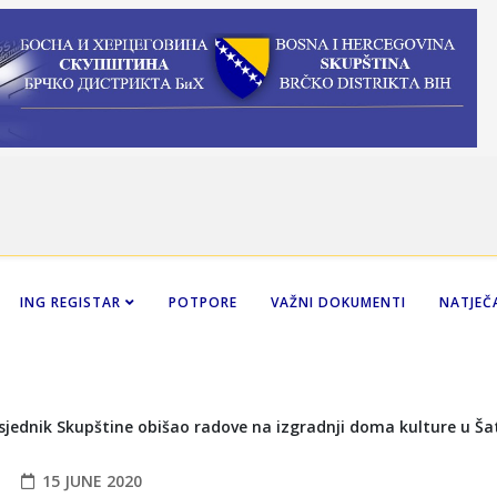
ING REGISTAR
POTPORE
VAŽNI DOKUMENTI
NATJEČA
15 JUNE 2020