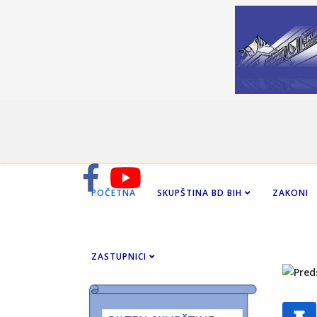
POČETNA
SKUPŠTINA BD BIH
ZAKONI
ZASTUPNICI