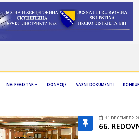
ING REGISTAR
DONACIJE
VAŽNI DOKUMENTI
KONKUR
11 DECEMBER 2
66. REDOV