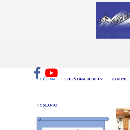
POČETNA
SKUPŠTINA BD BIH
ZAKONI
POSLANICI